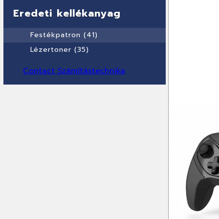
Eredeti kellékanyag
Festékpatron (41)
Lézertoner (35)
Contact Számítástechnika